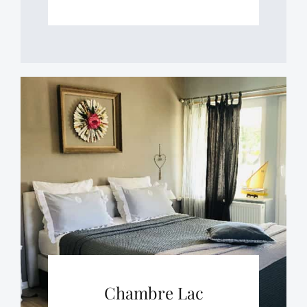
Chambre Lac