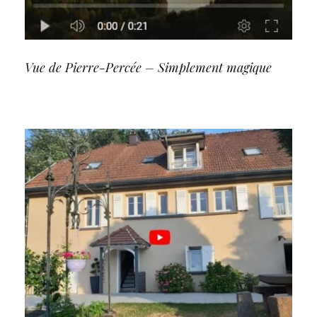
Vue de Pierre-Percée – Simplement magique