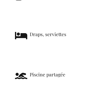
Draps, serviettes
Piscine partagée