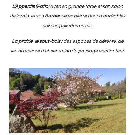
L’Appentis (Patio)
avec sa grande table et son salon
de jardin, et son
Barbecue
en pierre pour d’agréables
soirées grillades en été.
La prairie, le sous-bois ;
des espaces de détente, de
jeu ou encore d’observation du paysage enchanteur.