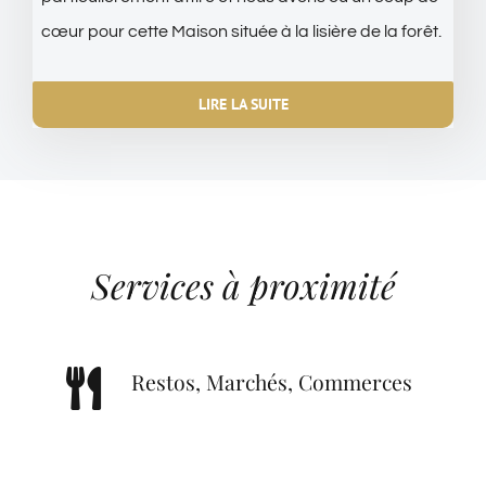
cœur pour cette Maison située à la lisière de la forêt.
LIRE LA SUITE
Services à proximité
Restos, Marchés, Commerces