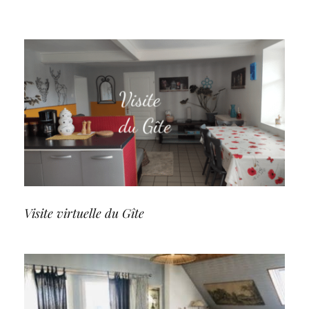
Visite virtuelle du Gîte