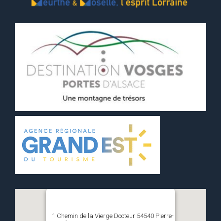
1 Chemin de la Vierge Docteur 54540 Pierre-