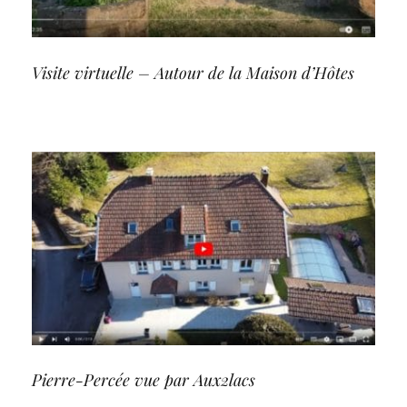
Visite virtuelle – Autour de la Maison d’Hôtes
Pierre-Percée vue par Aux2lacs