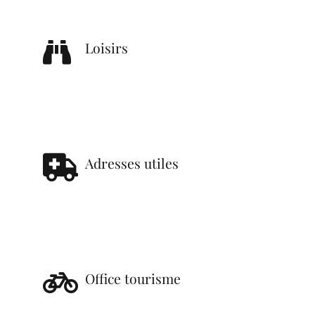
Loisirs
Adresses utiles
Office tourisme