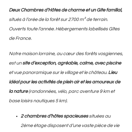
Deux Chambres d’Hôtes de charme et un Gite familial,
situés à l’orée de la forêt sur 2700 m² de terrain.
Ouverts toute l’année. Hébergements labellisés Gîtes
de France.
Notre maison lorraine, au cœur des forêts vosgiennes,
est un
site d’exception, agréable, calme, avec piscine
et vue panoramique sur le village et le château.
Lieu
idéal pour les activités de plein air et les amoureux de
la nature
(randonnées, vélo, parc aventure 9 km et
base loisirs nautiques 5 km).
2 chambres d’hôtes spacieuses
situées au
2ème étage disposent d’une vaste pièce de vie