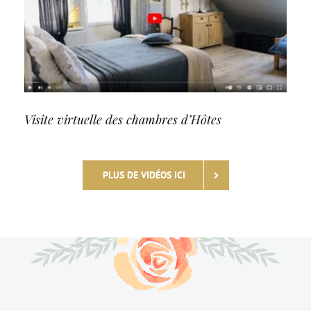
Visite virtuelle des chambres d’Hôtes
PLUS DE VIDÉOS ICI