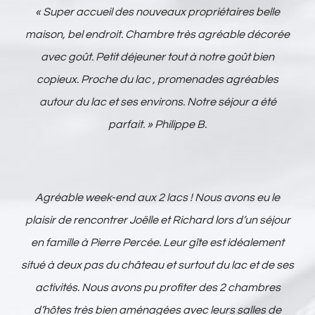
«
Super accueil des nouveaux propriétaires belle
maison, bel endroit. Chambre très agréable décorée
avec goût. Petit déjeuner tout à notre goût bien
copieux. Proche du lac , promenades agréables
autour du lac et ses environs. Notre séjour a été
parfait.
» Philippe B.
Agréable week-end aux 2 lacs ! Nous avons eu le
plaisir de rencontrer Joëlle et Richard lors d’un séjour
en famille à Pierre Percée. Leur gîte est idéalement
situé à deux pas du château et surtout du lac et de ses
activités. Nous avons pu profiter des 2 chambres
d’hôtes très bien aménagées avec leurs salles de