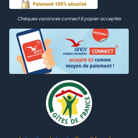
Chèques vacances connect & papier acceptés