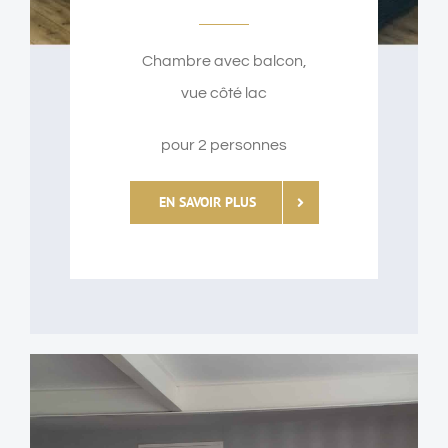
Chambre avec balcon,
vue côté lac
pour 2 personnes
EN SAVOIR PLUS