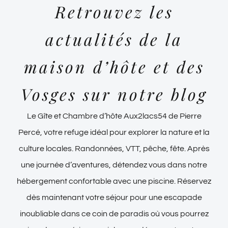
Retrouvez les
actualités de la
maison d’hôte et des
Vosges sur notre blog
Le Gîte et Chambre d’hôte Aux2lacs54 de Pierre
Percé, votre refuge idéal pour explorer la nature et la
culture locales. Randonnées, VTT, pêche, fête. Après
une journée d’aventures, détendez vous dans notre
hébergement confortable avec une piscine. Réservez
dès maintenant votre séjour pour une escapade
inoubliable dans ce coin de paradis où vous pourrez