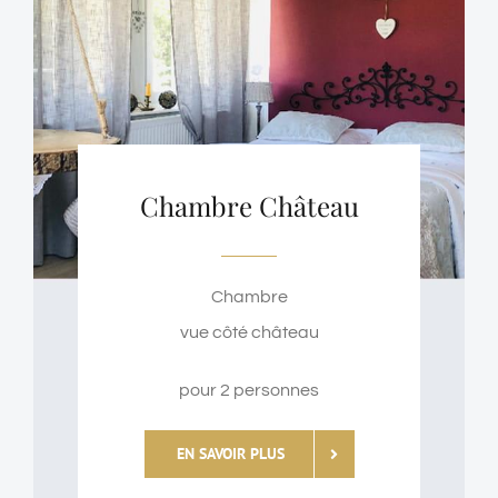
Chambre Château
Chambre
vue côté château
pour 2 personnes
EN SAVOIR PLUS