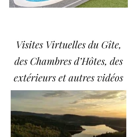
Visites Virtuelles du Gîte,
des Chambres d’Hôtes, des
extérieurs et autres vidéos