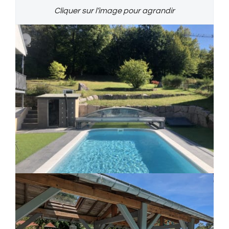
Cliquer sur l’image pour agrandir