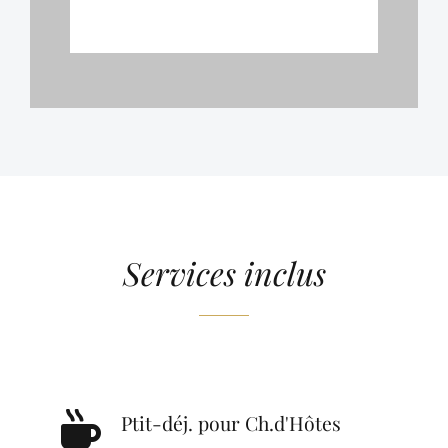
Services inclus
Ptit-déj. pour Ch.d'Hôtes