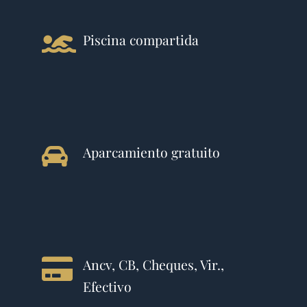
Piscina compartida
Aparcamiento gratuito
Ancv, CB, Cheques, Vir.,
Efectivo