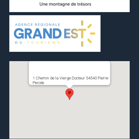
1 Chemin de la Vierge Docteur 54540 Pierre-
Percée