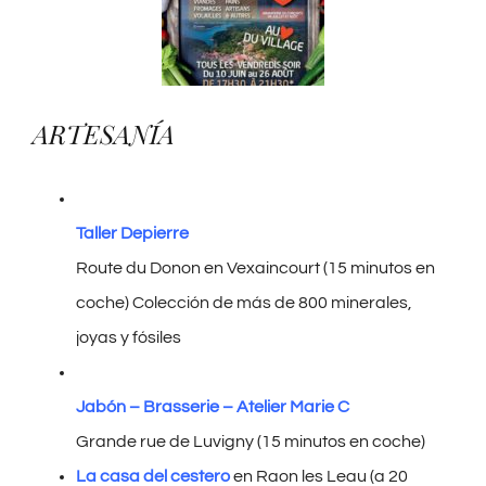
ARTESANÍA
Taller Depierre
Route du Donon en Vexaincourt (15 minutos en
coche) Colección de más de 800 minerales,
joyas y fósiles
Jabón – Brasserie – Atelier Marie C
Grande rue de Luvigny (15 minutos en coche)
La casa del cestero
en Raon les Leau (a 20