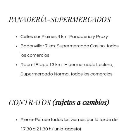
PANADERÍA-SUPERMERCADOS
Celles sur Plaines 4 km: Panadería y Proxy
Badonviller 7 km: Supermercado Casino, todos
los comercios
Raon-l’Etape 13 km : Hipermercado Leclerc,
Supermercado Norma, todos los comercios
CONTRATOS
(sujetos a cambios)
Pierre-Percée todos los viernes por la tarde de
17.30 a 21.30 h (junio-agosto)