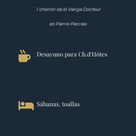
1 chemin de la Vierge Docteur
en Pierre-Percée.
Desayuno para Ch.d'Hôtes
Sábanas, toallas