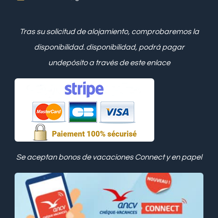
Tras su solicitud de alojamiento, comprobaremos la
disponibilidad.
disponibilidad, podrá pagar
un
depósito a través de este enlace
Se aceptan bonos de vacaciones Connect y en papel