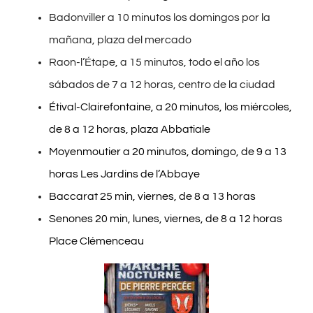
Badonviller a 10 minutos los domingos por la
mañana, plaza del mercado
Raon-l’Étape, a 15 minutos, todo el año los
sábados de 7 a 12 horas, centro de la ciudad
Étival-Clairefontaine
, a 20 minutos, los miércoles,
de 8 a 12 horas, plaza Abbatiale
Moyenmoutier a 20 minutos, domingo, de 9 a 13
horas Les Jardins de l’Abbaye
Baccarat 25 min, viernes, de 8 a 13 horas
Senones 20 min, lunes, viernes, de 8 a 12 horas
Place Clémenceau