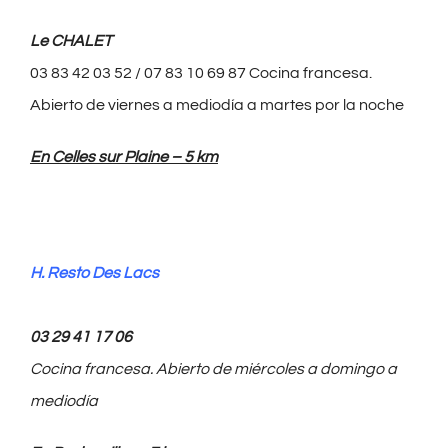
Le CHALET
03 83 42 03 52 / 07 83 10 69 87 Cocina francesa.
Abierto de viernes a mediodía a martes por la noche
En Celles sur Plaine – 5 km
H. Resto Des Lacs
03 29 41 17 06
Cocina francesa.
Abierto de miércoles a
domingo a
mediodía