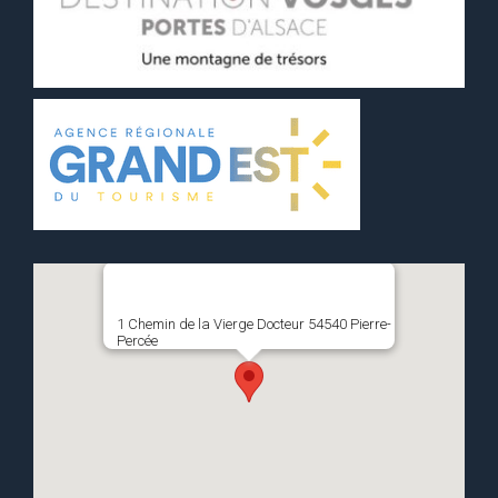
1 Chemin de la Vierge Docteur 54540 Pierre-
Percée