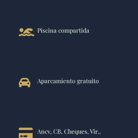
Piscina compartida
Aparcamiento gratuito
Ancv, CB, Cheques, Vir.,