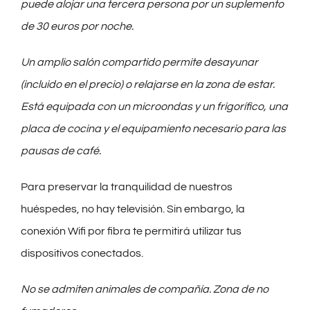
puede alojar una tercera persona por un suplemento
de 30 euros por noche.
Un amplio salón compartido permite desayunar
(incluido en el precio) o relajarse en la zona de estar.
Está equipada con un microondas y un frigorífico, una
placa de cocina y el equipamiento necesario para las
pausas de café.
Para preservar la tranquilidad de nuestros
huéspedes, no hay televisión. Sin embargo, la
conexión Wifi por fibra te permitirá utilizar tus
dispositivos conectados.
No se admiten animales de compañía. Zona de no