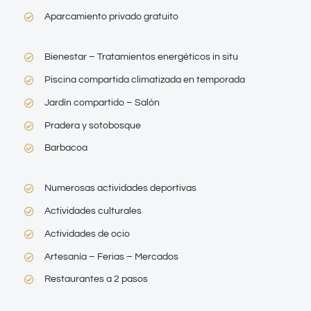
Aparcamiento privado gratuito
Bienestar – Tratamientos energéticos in situ
Piscina compartida climatizada en temporada
Jardín compartido – Salón
Pradera y sotobosque
Barbacoa
Numerosas actividades deportivas
Actividades culturales
Actividades de ocio
Artesanía – Ferias – Mercados
Restaurantes a 2 pasos