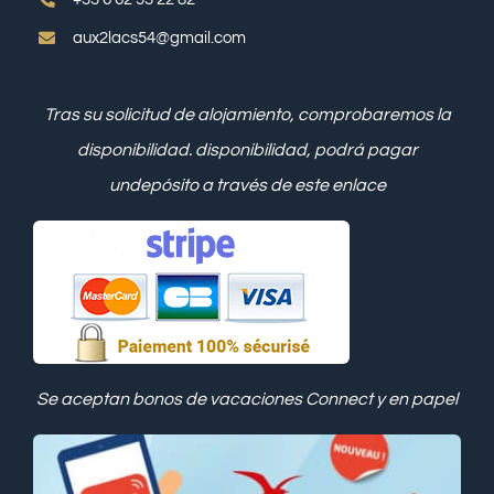
aux2lacs54@gmail.com
Tras su solicitud de alojamiento, comprobaremos la
disponibilidad.
disponibilidad, podrá pagar
un
depósito a través de este enlace
Se aceptan bonos de vacaciones Connect y en papel