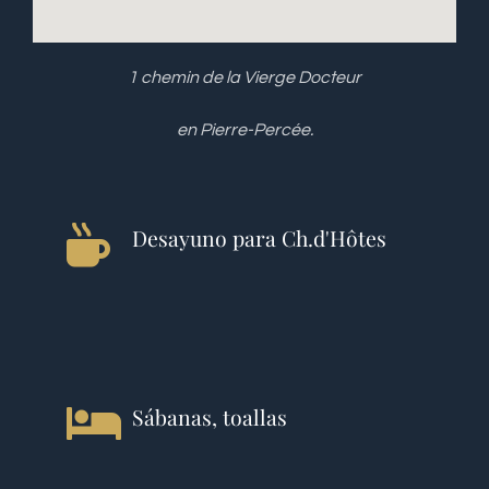
1 chemin de la Vierge Docteur
en Pierre-Percée.
Desayuno para Ch.d'Hôtes
Sábanas, toallas