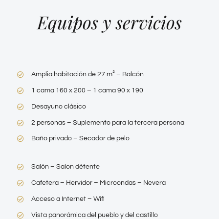
Equipos y servicios
Amplia habitación de 27 m² – Balcón
1 cama 160 x 200 – 1 cama 90 x 190
Desayuno clásico
2 personas – Suplemento para la tercera persona
Baño privado – Secador de pelo
Salón – Salon détente
Cafetera – Hervidor – Microondas – Nevera
Acceso a Internet – Wifi
Vista panorámica del pueblo y del castillo