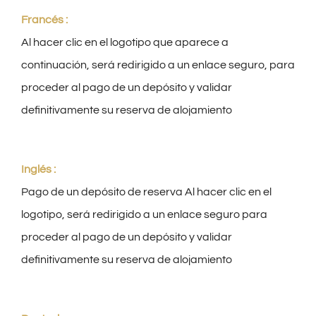
Información
Francés :
Al hacer clic en el logotipo que aparece a
Español
continuación, será redirigido a un enlace seguro, para
proceder al pago de un depósito y validar
definitivamente su reserva de alojamiento
Inglés :
Pago de un depósito de reserva Al hacer clic en el
logotipo, será redirigido a un enlace seguro para
proceder al pago de un depósito y validar
definitivamente su reserva de alojamiento