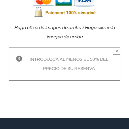
Haga clic en la imagen de arriba / Haga clic en la
imagen de arriba
×
INTRODUZCA AL MENOS EL 50% DEL
PRECIO DE SU RESERVA