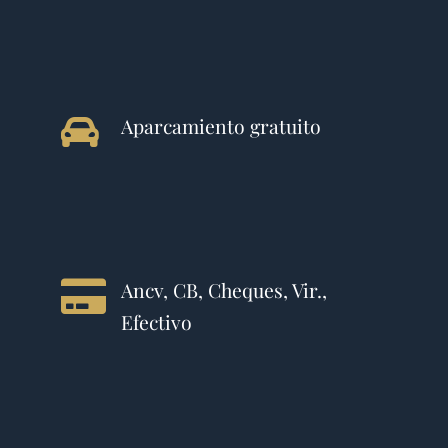
Aparcamiento gratuito
Ancv, CB, Cheques, Vir.,
Efectivo