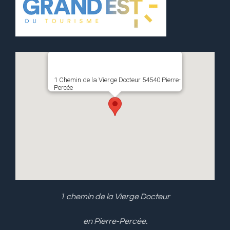
1 Chemin de la Vierge Docteur 54540 Pierre-
Percée
1 chemin de la Vierge Docteur
en Pierre-Percée.