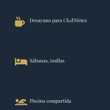
Desayuno para Ch.d'Hôtes
Sábanas, toallas
Piscina compartida