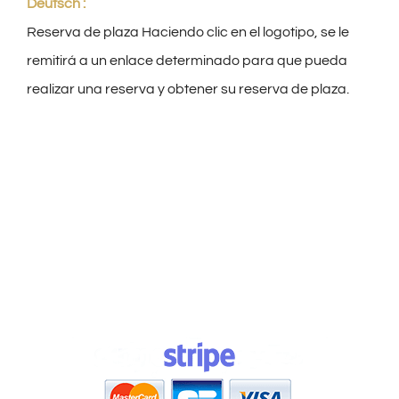
Deutsch :
Reserva de plaza Haciendo clic en el logotipo, se le
remitirá a un enlace determinado para que pueda
realizar una reserva y obtener su reserva de plaza.