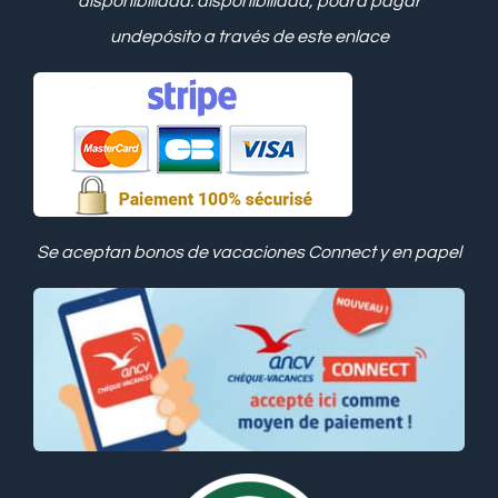
disponibilidad.
disponibilidad, podrá pagar
un
depósito a través de este enlace
Se aceptan bonos de vacaciones Connect y en papel