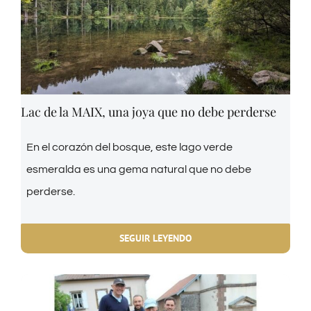
Lac de la MAIX, una joya que no debe perderse
En el corazón del bosque, este lago verde
esmeralda es una gema natural que no debe
perderse.
SEGUIR LEYENDO