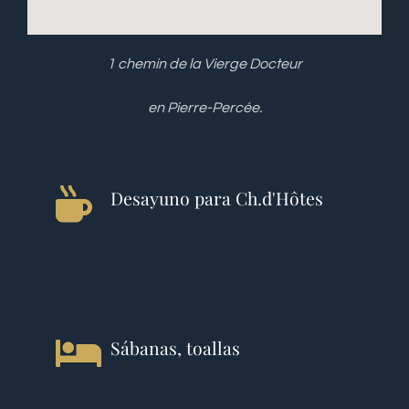
1 chemin de la Vierge Docteur
en Pierre-Percée.
Desayuno para Ch.d'Hôtes
Sábanas, toallas