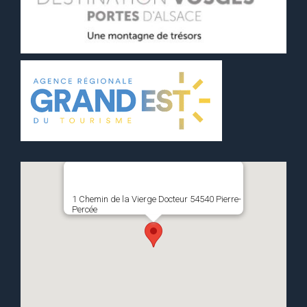
1 Chemin de la Vierge Docteur 54540 Pierre-
Percée