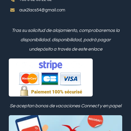
aux2lacs54@gmail.com
Tras su solicitud de alojamiento, comprobaremos la
disponibilidad.
disponibilidad, podrá pagar
un
depósito a través de este enlace
Se aceptan bonos de vacaciones Connect y en papel