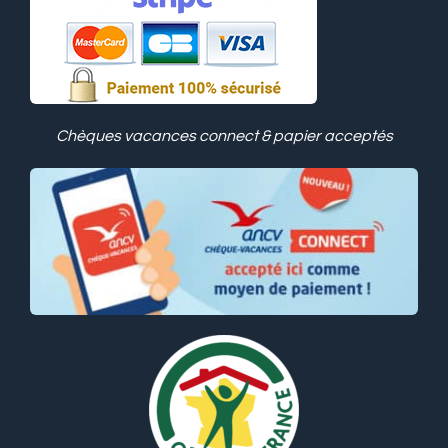
Chèques vacances connect & papier acceptés