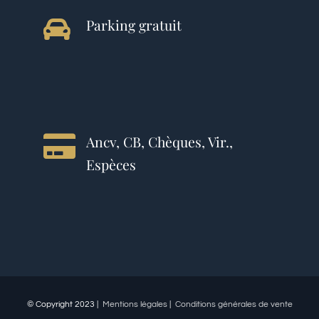
Parking gratuit
Ancv, CB, Chèques, Vir.,
Espèces
© Copyright 2023 |
Mentions légales
|
Conditions générales de vente